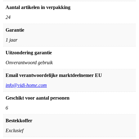
Aantal artikelen in verpakking
24
Garantie
1 jaar
Uitzondering garantie
Onverantwoord gebruik
Email verantwoordelijke marktdeelnemer EU
info@vidi-home.com
Geschikt voor aantal personen
6
Bestekkoffer
Exclusief