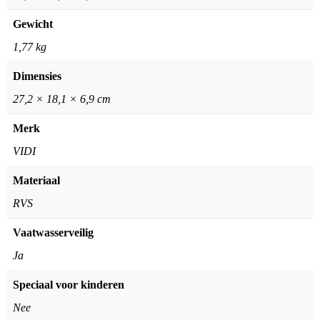
Gewicht
1,77 kg
Dimensies
27,2 × 18,1 × 6,9 cm
Merk
VIDI
Materiaal
RVS
Vaatwasserveilig
Ja
Speciaal voor kinderen
Nee