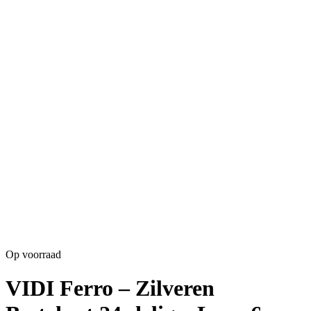
Op voorraad
VIDI Ferro – Zilveren