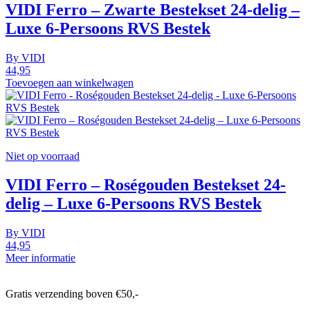
VIDI Ferro – Zwarte Bestekset 24-delig –
Luxe 6-Persoons RVS Bestek
By
VIDI
44,95
Toevoegen aan winkelwagen
Niet op voorraad
VIDI Ferro – Roségouden Bestekset 24-
delig – Luxe 6-Persoons RVS Bestek
By
VIDI
44,95
Meer informatie
Gratis verzending boven €50,-