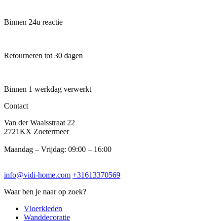
Binnen 24u reactie
Retourneren tot 30 dagen
Binnen 1 werkdag verwerkt
Contact
Van der Waalsstraat 22
2721KX Zoetermeer
Maandag – Vrijdag: 09:00 – 16:00
info@vidi-home.com
+31613370569
Waar ben je naar op zoek?
Vloerkleden
Wanddecoratie