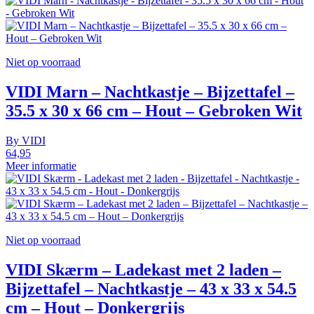
Niet op voorraad
VIDI Marn – Nachtkastje – Bijzettafel –
35.5 x 30 x 66 cm – Hout – Gebroken Wit
By
VIDI
64,95
Meer informatie
Niet op voorraad
VIDI Skærm – Ladekast met 2 laden –
Bijzettafel – Nachtkastje – 43 x 33 x 54.5
cm – Hout – Donkergrijs