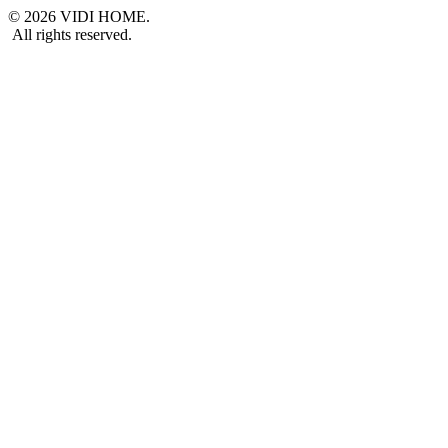
© 2026 VIDI HOME.
All rights reserved.