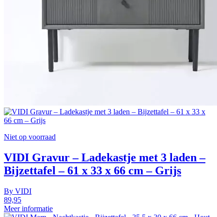
Niet op voorraad
VIDI Gravur – Ladekastje met 3 laden –
Bijzettafel – 61 x 33 x 66 cm – Grijs
By
VIDI
89,95
Meer informatie