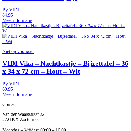
By
VIDI
84,95
Meer informatie
Niet op voorraad
VIDI Vika – Nachtkastje – Bijzettafel – 36
x 34 x 72 cm – Hout – Wit
By
VIDI
69,95
Meer informatie
Contact
Van der Waalsstraat 22
2721KX Zoetermeer
Maandag – Vrijdag: 09:00 – 16:00