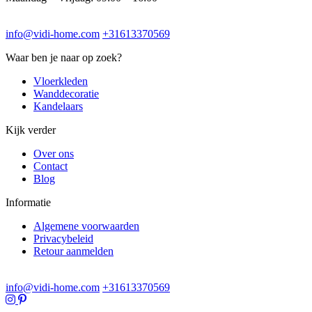
info@vidi-home.com
+31613370569
Waar ben je naar op zoek?
Vloerkleden
Wanddecoratie
Kandelaars
Kijk verder
Over ons
Contact
Blog
Informatie
Algemene voorwaarden
Privacybeleid
Retour aanmelden
info@vidi-home.com
+31613370569