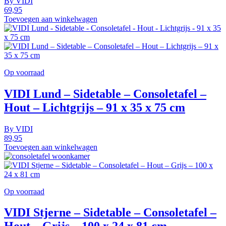
By
VIDI
69,95
Toevoegen aan winkelwagen
Op voorraad
VIDI Lund – Sidetable – Consoletafel –
Hout – Lichtgrijs – 91 x 35 x 75 cm
By
VIDI
89,95
Toevoegen aan winkelwagen
Op voorraad
VIDI Stjerne – Sidetable – Consoletafel –