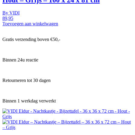
Hout – Grijs – 100 x 24 x 81 cm
By
VIDI
89,95
Toevoegen aan winkelwagen
Gratis verzending boven €50,-
Binnen 24u reactie
Retourneren tot 30 dagen
Binnen 1 werkdag verwerkt