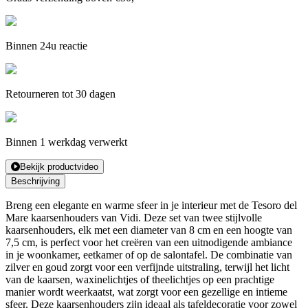
Binnen 24u reactie
Retourneren tot 30 dagen
Binnen 1 werkdag verwerkt
Bekijk productvideo
Beschrijving
Breng een elegante en warme sfeer in je interieur met de Tesoro del
Mare kaarsenhouders van Vidi. Deze set van twee stijlvolle
kaarsenhouders, elk met een diameter van 8 cm en een hoogte van
7,5 cm, is perfect voor het creëren van een uitnodigende ambiance
in je woonkamer, eetkamer of op de salontafel. De combinatie van
zilver en goud zorgt voor een verfijnde uitstraling, terwijl het licht
van de kaarsen, waxinelichtjes of theelichtjes op een prachtige
manier wordt weerkaatst, wat zorgt voor een gezellige en intieme
sfeer. Deze kaarsenhouders zijn ideaal als tafeldecoratie voor zowel