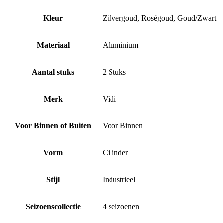
Kleur
Zilvergoud, Roségoud, Goud/Zwart
Materiaal
Aluminium
Aantal stuks
2 Stuks
Merk
Vidi
Voor Binnen of Buiten
Voor Binnen
Vorm
Cilinder
Stijl
Industrieel
Seizoenscollectie
4 seizoenen