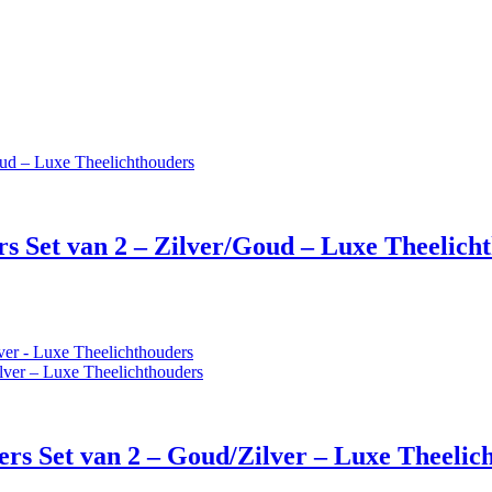
s Set van 2 – Zilver/Goud – Luxe Theelich
ers Set van 2 – Goud/Zilver – Luxe Theelic