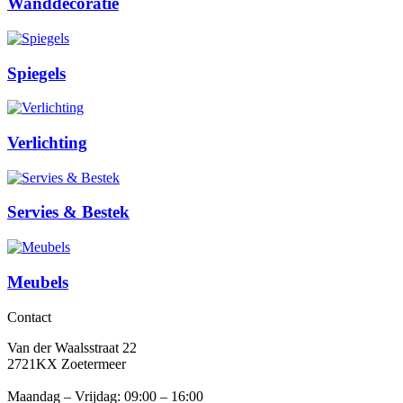
Wanddecoratie
Spiegels
Verlichting
Servies & Bestek
Meubels
Contact
Van der Waalsstraat 22
2721KX Zoetermeer
Maandag – Vrijdag: 09:00 – 16:00