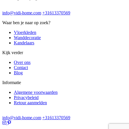
info@vidi-home.com
+31613370569
Waar ben je naar op zoek?
Vloerkleden
Wanddecoratie
Kandelaars
Kijk verder
Over ons
Contact
Blog
Informatie
Algemene voorwaarden
Privacybeleid
Retour aanmelden
info@vidi-home.com
+31613370569