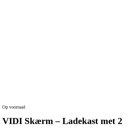
Op voorraad
VIDI Skærm – Ladekast met 2