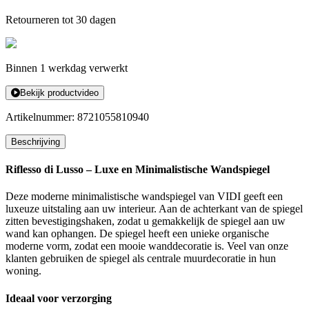
Retourneren tot 30 dagen
Binnen 1 werkdag verwerkt
Bekijk productvideo
Artikelnummer:
8721055810940
Beschrijving
Riflesso di Lusso – Luxe en Minimalistische Wandspiegel
Deze moderne minimalistische wandspiegel van VIDI geeft een
luxeuze uitstaling aan uw interieur. Aan de achterkant van de spiegel
zitten bevestigingshaken, zodat u gemakkelijk de spiegel aan uw
wand kan ophangen. De spiegel heeft een unieke organische
moderne vorm, zodat een mooie wanddecoratie is. Veel van onze
klanten gebruiken de spiegel als centrale muurdecoratie in hun
woning.
Ideaal voor verzorging