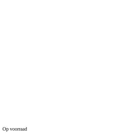
Op voorraad