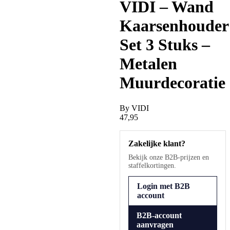
VIDI – Wand
Kaarsenhouder
Set 3 Stuks –
Metalen
Muurdecoratie
By
VIDI
47,95
Zakelijke klant?
Bekijk onze B2B-prijzen en
staffelkortingen.
Login met B2B
account
B2B-account
aanvragen