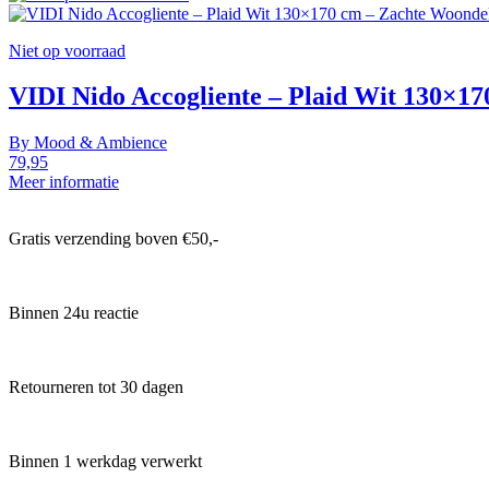
Niet op voorraad
VIDI Nido Accogliente – Plaid Wit 130×1
By
Mood & Ambience
79,95
Meer informatie
Gratis verzending boven €50,-
Binnen 24u reactie
Retourneren tot 30 dagen
Binnen 1 werkdag verwerkt