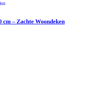
70 cm – Zachte Woondeken