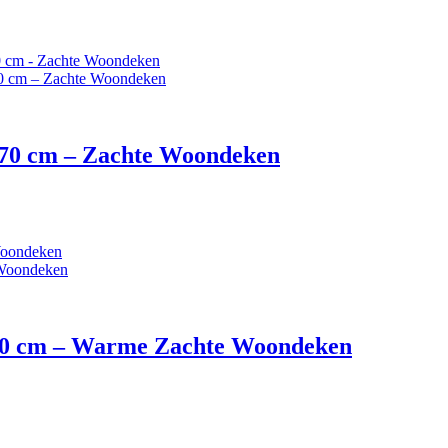
170 cm – Zachte Woondeken
170 cm – Warme Zachte Woondeken