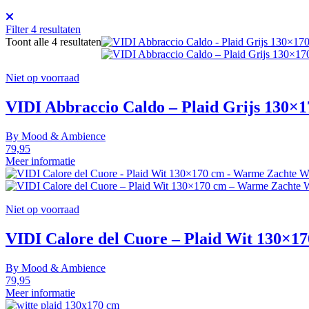
Filter
4
resultaten
Toont alle 4 resultaten
Niet op voorraad
VIDI Abbraccio Caldo – Plaid Grijs 130×
By
Mood & Ambience
79,95
Meer informatie
Niet op voorraad
VIDI Calore del Cuore – Plaid Wit 130×
By
Mood & Ambience
79,95
Meer informatie