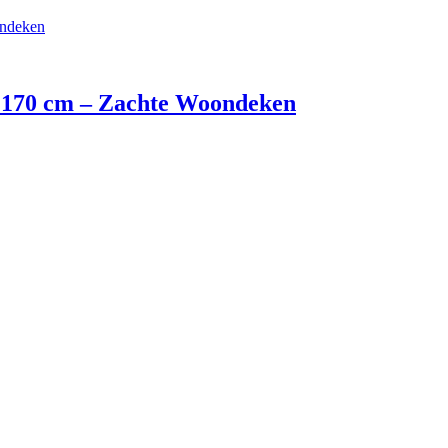
0×170 cm – Zachte Woondeken