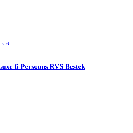
 Luxe 6-Persoons RVS Bestek