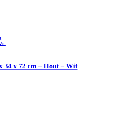
 x 34 x 72 cm – Hout – Wit