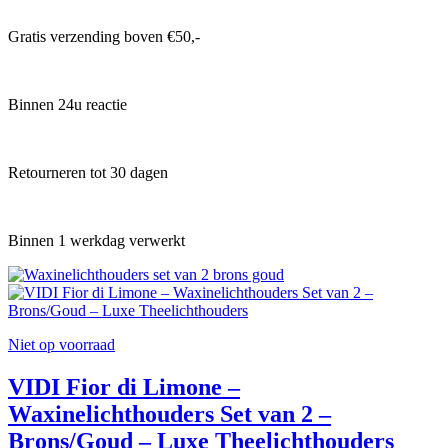
Gratis verzending boven €50,-
Binnen 24u reactie
Retourneren tot 30 dagen
Binnen 1 werkdag verwerkt
Niet op voorraad
VIDI Fior di Limone –
Waxinelichthouders Set van 2 –
Brons/Goud – Luxe Theelichthouders