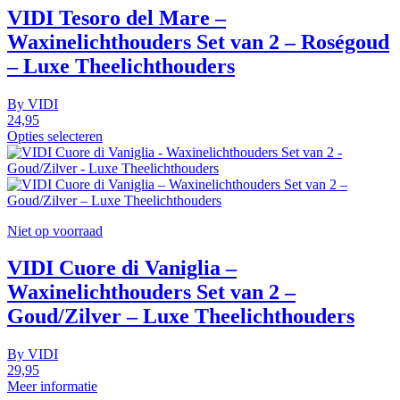
VIDI Tesoro del Mare –
Waxinelichthouders Set van 2 – Roségoud
– Luxe Theelichthouders
By
VIDI
24,95
Opties selecteren
Niet op voorraad
VIDI Cuore di Vaniglia –
Waxinelichthouders Set van 2 –
Goud/Zilver – Luxe Theelichthouders
By
VIDI
29,95
Meer informatie