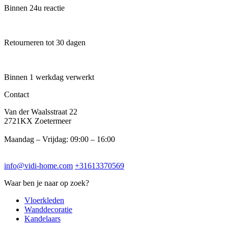
Binnen 24u reactie
Retourneren tot 30 dagen
Binnen 1 werkdag verwerkt
Contact
Van der Waalsstraat 22
2721KX Zoetermeer
Maandag – Vrijdag: 09:00 – 16:00
info@vidi-home.com
+31613370569
Waar ben je naar op zoek?
Vloerkleden
Wanddecoratie
Kandelaars