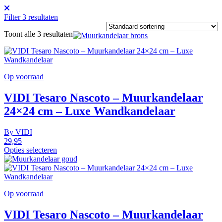
Filter
3
resultaten
Toont alle 3 resultaten
Op voorraad
VIDI Tesaro Nascoto – Muurkandelaar
24×24 cm – Luxe Wandkandelaar
By
VIDI
29,95
Opties selecteren
Op voorraad
VIDI Tesaro Nascoto – Muurkandelaar