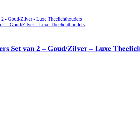
ers Set van 2 – Goud/Zilver – Luxe Theelic