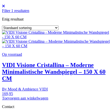
Filter
1
resultaten
Enig resultaat
Op voorraad
VIDI Visione Cristallina – Moderne
Minimalistische Wandspiegel – 150 X 60
CM
By
Mood & Ambience
VIDI
169,95
Toevoegen aan winkelwagen
Contact