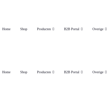
Home
Shop
Producten
B2B Portal
Overige
Home
Shop
Producten
B2B Portal
Overige