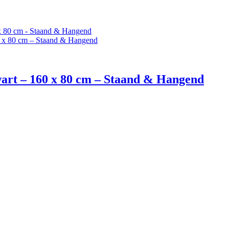
wart – 160 x 80 cm – Staand & Hangend