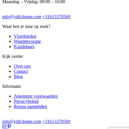
Maandag – Vrijdag: 09:00 – 16:00
info@vidi-home.com
+31613370569
Waar ben je naar op zoek?
Vloerkleden
Wanddecoratie
Kandelaars
Kijk verder
Over ons
Contact
Blog
Informatie
Algemene voorwaarden
Privacybeleid
Retour aanmelden
info@vidi-home.com
+31613370569