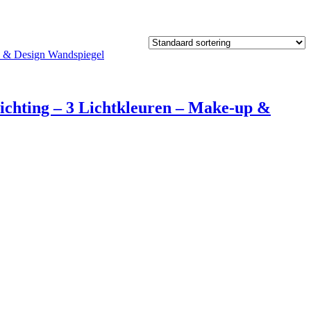
chting – 3 Lichtkleuren – Make-up &