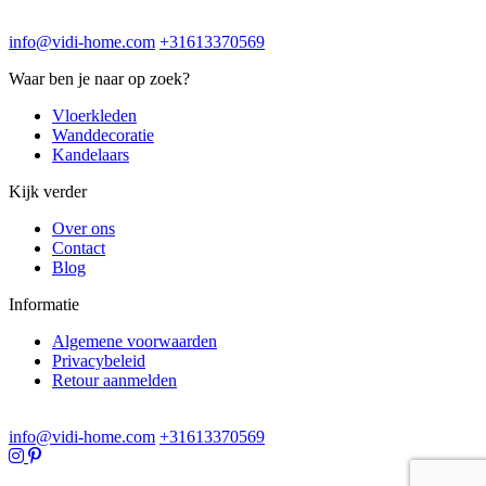
info@vidi-home.com
+31613370569
Waar ben je naar op zoek?
Vloerkleden
Wanddecoratie
Kandelaars
Kijk verder
Over ons
Contact
Blog
Informatie
Algemene voorwaarden
Privacybeleid
Retour aanmelden
info@vidi-home.com
+31613370569