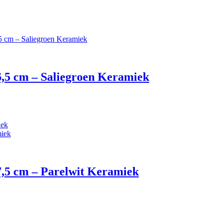
6,5 cm – Saliegroen Keramiek
7,5 cm – Parelwit Keramiek