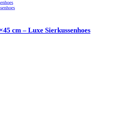
×45 cm – Luxe Sierkussenhoes