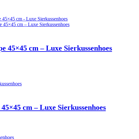
pe 45×45 cm – Luxe Sierkussenhoes
 45×45 cm – Luxe Sierkussenhoes