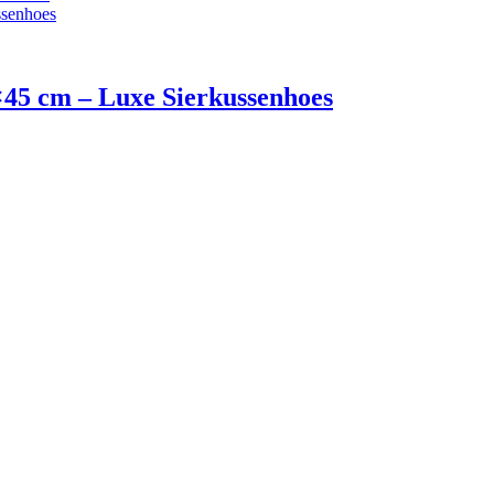
×45 cm – Luxe Sierkussenhoes