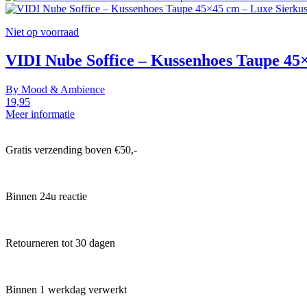
Niet op voorraad
VIDI Nube Soffice – Kussenhoes Taupe 45
By
Mood & Ambience
19,95
Meer informatie
Gratis verzending boven €50,-
Binnen 24u reactie
Retourneren tot 30 dagen
Binnen 1 werkdag verwerkt