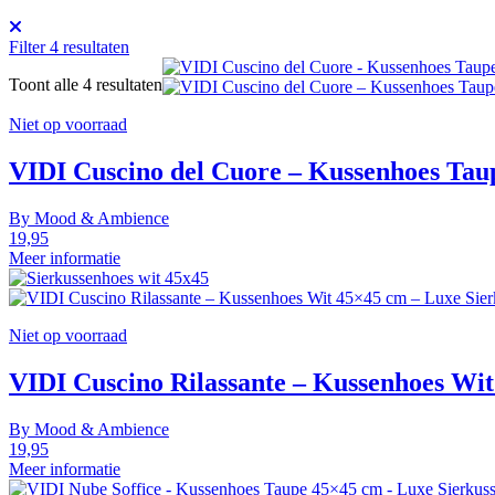
Filter
4
resultaten
Toont alle 4 resultaten
Niet op voorraad
VIDI Cuscino del Cuore – Kussenhoes Tau
By
Mood & Ambience
19,95
Meer informatie
Niet op voorraad
VIDI Cuscino Rilassante – Kussenhoes Wit
By
Mood & Ambience
19,95
Meer informatie