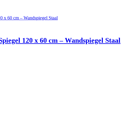
piegel 120 x 60 cm – Wandspiegel Staal