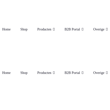
Home
Shop
Producten
B2B Portal
Overige
Home
Shop
Producten
B2B Portal
Overige