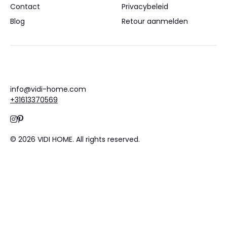
Contact
Privacybeleid
Blog
Retour aanmelden
info@vidi-home.com
+31613370569
© 2026 VIDI HOME.
All rights reserved.