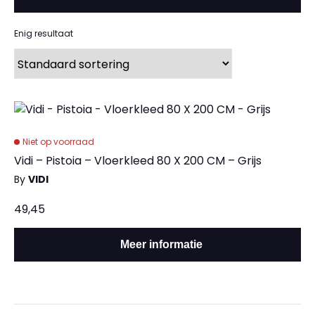
Enig resultaat
Niet op voorraad
Vidi – Pistoia – Vloerkleed 80 X 200 CM – Grijs
By
VIDI
49,45
Meer informatie