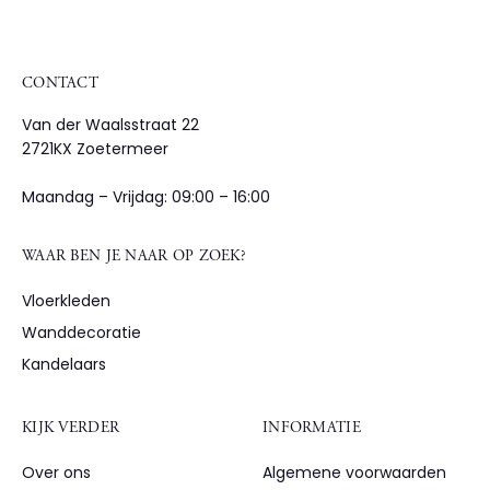
CONTACT
Van der Waalsstraat 22
2721KX Zoetermeer
Maandag – Vrijdag: 09:00 – 16:00
WAAR BEN JE NAAR OP ZOEK?
Vloerkleden
Wanddecoratie
Kandelaars
KIJK VERDER
INFORMATIE
Over ons
Algemene voorwaarden