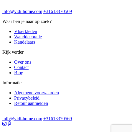
info@vidi-home.com
+31613370569
Waar ben je naar op zoek?
Vloerkleden
Wanddecoratie
Kandelaars
Kijk verder
Over ons
Contact
Blog
Informatie
Algemene voorwaarden
Privacybeleid
Retour aanmelden
info@vidi-home.com
+31613370569