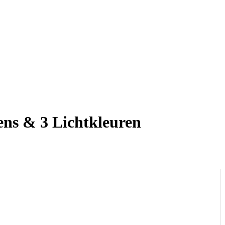
ns & 3 Lichtkleuren