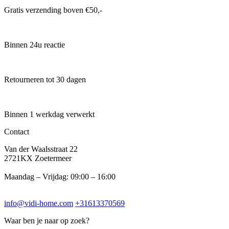
Gratis verzending boven €50,-
Binnen 24u reactie
Retourneren tot 30 dagen
Binnen 1 werkdag verwerkt
Contact
Van der Waalsstraat 22
2721KX Zoetermeer
Maandag – Vrijdag: 09:00 – 16:00
info@vidi-home.com
+31613370569
Waar ben je naar op zoek?