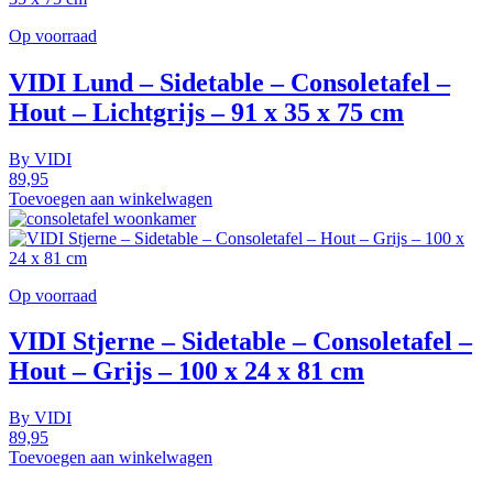
Op voorraad
VIDI Lund – Sidetable – Consoletafel –
Hout – Lichtgrijs – 91 x 35 x 75 cm
By
VIDI
89,95
Toevoegen aan winkelwagen
Op voorraad
VIDI Stjerne – Sidetable – Consoletafel –
Hout – Grijs – 100 x 24 x 81 cm
By
VIDI
89,95
Toevoegen aan winkelwagen